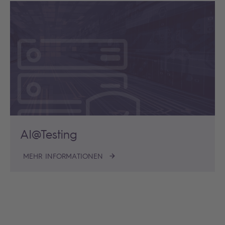
AI@Testing
MEHR INFORMATIONEN