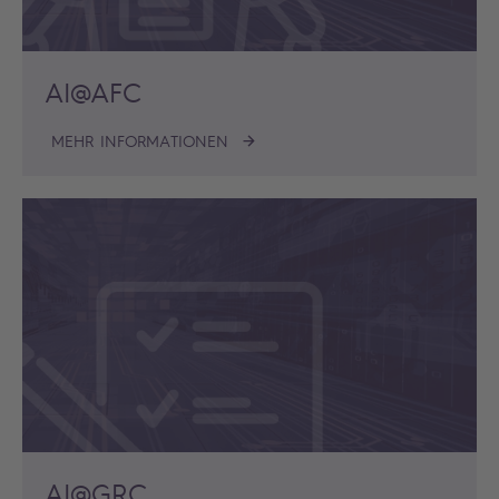
AI@AFC
MEHR INFORMATIONEN
AI@GRC