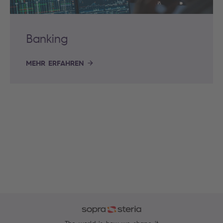
Banking
MEHR ERFAHREN