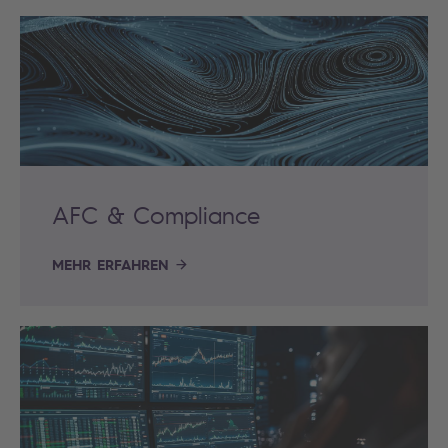
AFC & Compliance
MEHR ERFAHREN