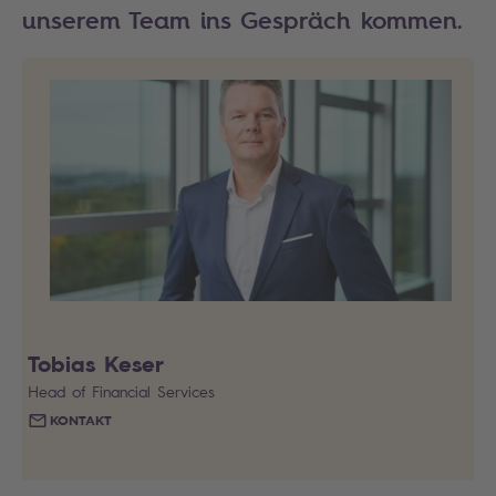
unserem Team ins Gespräch kommen.
Tobias Keser
Head of Financial Services
KONTAKT