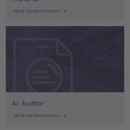
MEHR INFORMATIONEN
AI Auditor
MEHR INFORMATIONEN