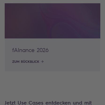
fAInance 2026
ZUM RÜCKBLICK
Jetzt Use Cases entdecken und mit