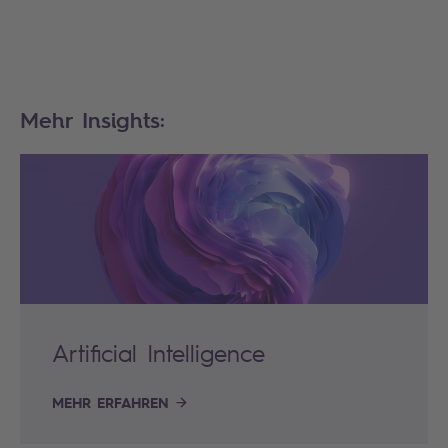
Mehr Insights:
Artificial Intelligence
MEHR ERFAHREN