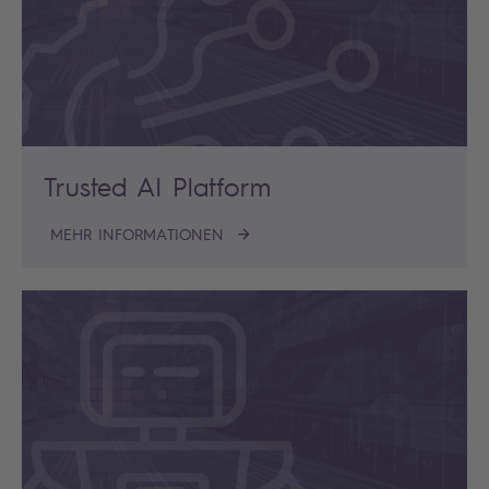
Trusted AI Platform
MEHR INFORMATIONEN