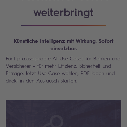
weiterbringt
Künstliche Intelligenz mit Wirkung.
Sofort
einsetzbar.
Fünf praxiserprobte AI Use Cases für Banken und
Versicherer – für mehr Effizienz, Sicherheit und
Erträge. Jetzt Use Case wählen, PDF laden und
direkt in den Austausch starten.