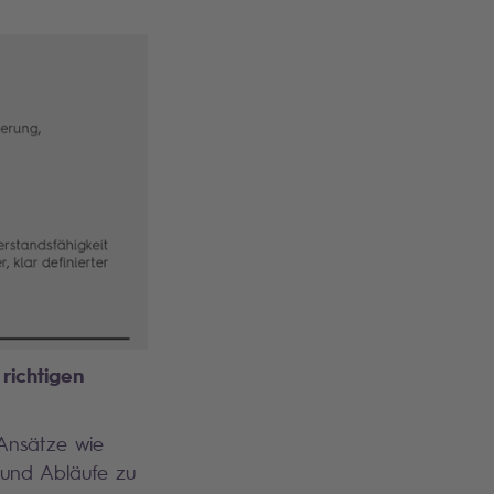
richtigen
 Ansätze wie
 und Abläufe zu