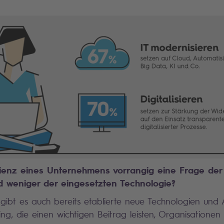
ilienz eines Unternehmens vorrangig eine Frage der 
d weniger der eingesetzten Technologie?
gs gibt es auch bereits etablierte neue Technologien und
ng, die einen wichtigen Beitrag leisten, Organisationen