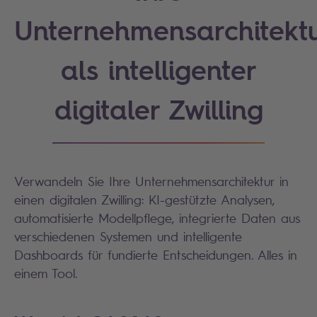
Unternehmensarchitekt
als intelligenter
digitaler Zwilling
Verwandeln Sie Ihre Unternehmensarchitektur in
einen digitalen Zwilling: KI-gestützte Analysen,
automatisierte Modellpflege, integrierte Daten aus
verschiedenen Systemen und intelligente
Dashboards für fundierte Entscheidungen. Alles in
einem Tool.