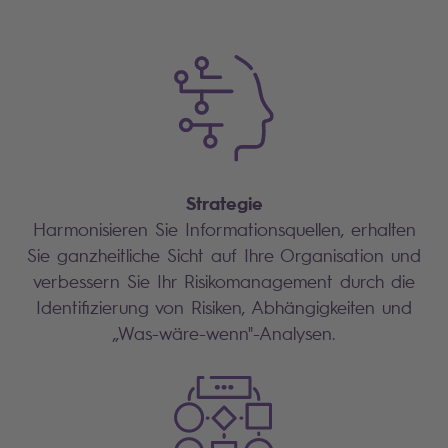
Strategie
Harmonisieren Sie Informationsquellen, erhalten
Sie ganzheitliche Sicht auf Ihre Organisation und
verbessern Sie Ihr Risikomanagement durch die
Identifizierung von Risiken, Abhängigkeiten und
„Was-wäre-wenn"-Analysen.