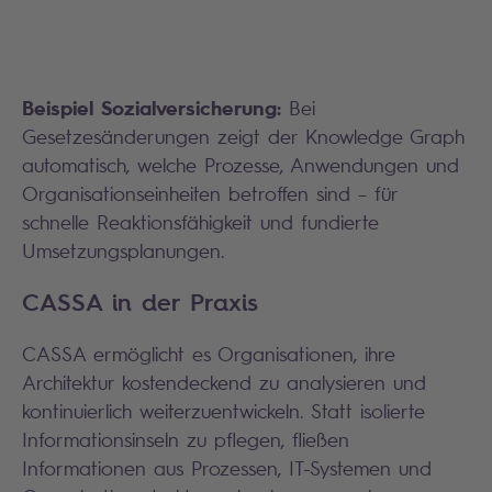
Beispiel Sozialversicherung:
Bei
Gesetzesänderungen zeigt der Knowledge Graph
automatisch, welche Prozesse, Anwendungen und
Organisationseinheiten betroffen sind – für
schnelle Reaktionsfähigkeit und fundierte
Umsetzungsplanungen.
CASSA in der Praxis
CASSA ermöglicht es Organisationen, ihre
Architektur kostendeckend zu analysieren und
kontinuierlich weiterzuentwickeln. Statt isolierte
Informationsinseln zu pflegen, fließen
Informationen aus Prozessen, IT-Systemen und