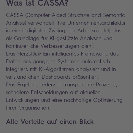
Was ist CASSA?
CASSA (Computer Aided Structure and Semantic
Analysis) verwandelt Ihre Unternehmensarchitektur
in einen digitalen Zwilling, ein Arbeitsmodell, das
als Grundlage für KI-gestützte Analysen und
kontinuierliche Verbesserungen dient.
Das Herzstück: Ein intelligentes Framework, das
Daten aus gängigen Systemen automatisch
integriert, mit KI-Algorithmen analysiert und in
verständlichen Dashboards präsentiert.
Das Ergebnis: Jederzeit transparente Prozesse,
schnellere Entscheidungen auf aktuellen
Entwicklungen und eine nachhaltige Optimierung
Ihrer Organisation.
Alle Vorteile auf einen Blick