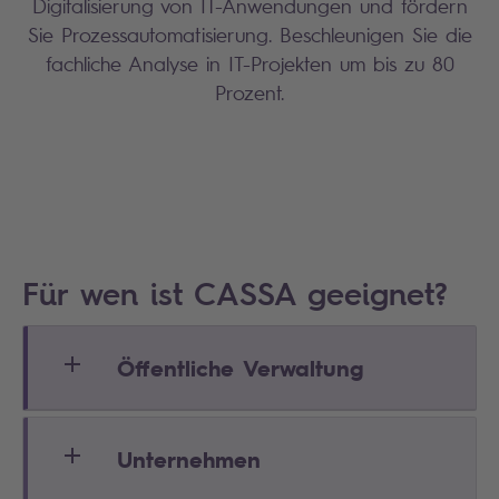
Digitalisierung von IT-Anwendungen und fördern
Sie Prozessautomatisierung. Beschleunigen Sie die
fachliche Analyse in IT-Projekten um bis zu 80
Prozent.
Für wen ist CASSA geeignet?
Öffentliche Verwaltung
Unternehmen