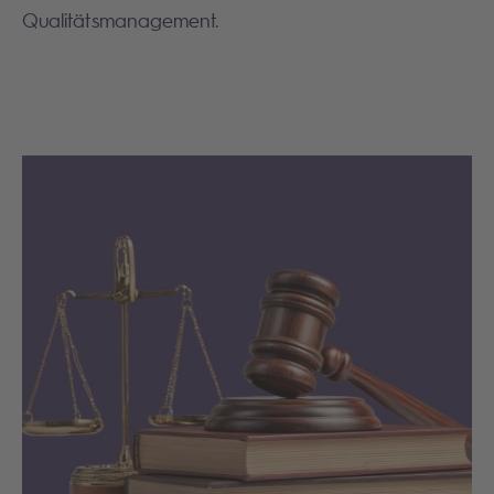
Qualitätsmanagement.