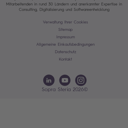
Mitarbeitenden in rund 30 Ländern und anerkannter Expertise in
Consulting, Digitalisierung und Softwareentwicklung
Verwaltung Ihrer Cookies
Sitemap
Impressum
Allgemeine Einkaufsbedingungen
Datenschutz
Kontakt
Sopra Steria 2026©