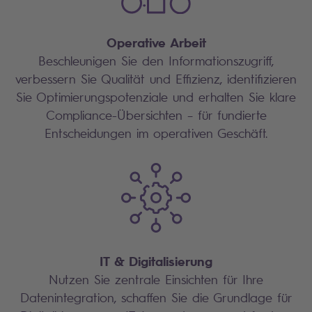
Operative Arbeit
Beschleunigen Sie den Informationszugriff,
verbessern Sie Qualität und Effizienz, identifizieren
Sie Optimierungspotenziale und erhalten Sie klare
Compliance-Übersichten – für fundierte
Entscheidungen im operativen Geschäft.
IT & Digitalisierung
Nutzen Sie zentrale Einsichten für Ihre
Datenintegration, schaffen Sie die Grundlage für