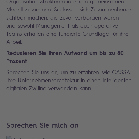
Organisationsstrukturen in einem gemeinsamen
Modell zusammen. So lassen sich Zusammenhänge
sichtbar machen, die zuvor verborgen waren –
und sowohl Management als auch operative
Teams erhalten eine fundierte Grundlage für ihre
Arbeit.
Reduzieren Sie Ihren Aufwand um bis zu 80
Prozent
Sprechen Sie uns an, um zu erfahren, wie CASSA
Ihre Unternehmensarchitektur in einen intelligenten
digitalen Zwilling verwandeln kann.
Sprechen Sie mich an