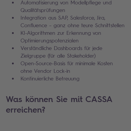
Automatisierung von Modellpflege und
Qualitätsprüfungen
Integration aus SAP, Salesforce, Jira,
Confluence – ganz ohne teure Schnittstellen
KI-Algorithmen zur Erkennung von
Optimierungspotenzialen
Verständliche Dashboards für jede
Zielgruppe (für alle Stakeholder)
Open-Source-Basis für minimale Kosten
ohne Vendor Lock-in
Kontinuierliche Betreuung
Was können Sie mit CASSA
erreichen?