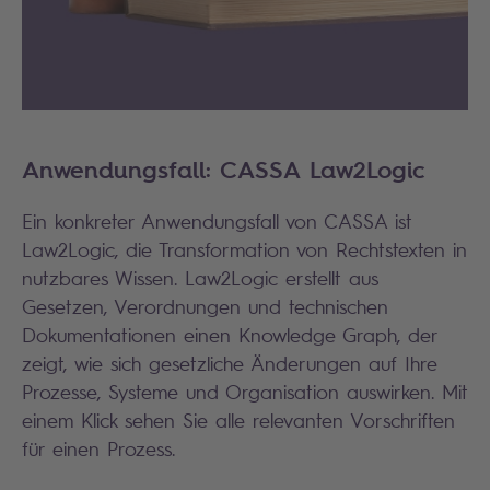
Anwendungsfall: CASSA Law2Logic
Ein konkreter Anwendungsfall von CASSA ist
Law2Logic, die Transformation von Rechtstexten in
nutzbares Wissen. Law2Logic erstellt aus
Gesetzen, Verordnungen und technischen
Dokumentationen einen Knowledge Graph, der
zeigt, wie sich gesetzliche Änderungen auf Ihre
Prozesse, Systeme und Organisation auswirken. Mit
einem Klick sehen Sie alle relevanten Vorschriften
für einen Prozess.