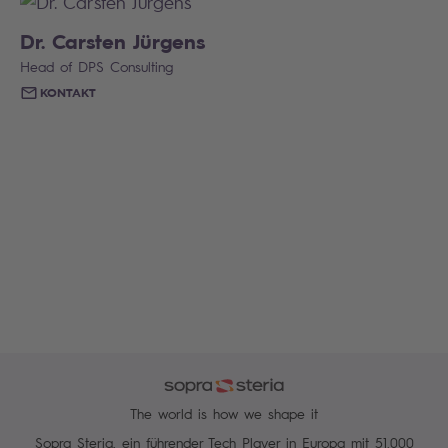
Dr. Carsten Jürgens
Head of DPS Consulting
KONTAKT
The world is how we shape it
Sopra Steria, ein führender Tech Player in Europa mit 51.000