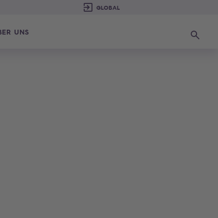
BER UNS
Suchen