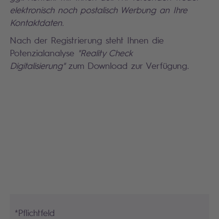
elektronisch noch postalisch
Werbung an Ihre
Kontaktdaten.
Nach der Registrierung steht Ihnen die
Potenzialanalyse
"Reality Check
Digitalisierung"
zum Download zur Verfügung.
Search
*Pflichtfeld