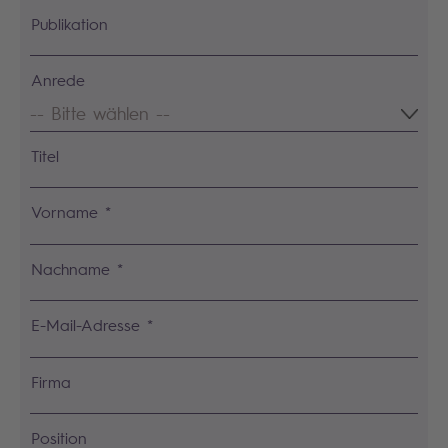
Publikation
Anrede
Titel
Vorname *
Nachname *
E-Mail-Adresse *
Firma
Position