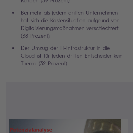
Kunden (59 Prozent).
Bei mehr als jedem dritten Unternehmen
hat sich die Kostensituation aufgrund von
Digitalisierungsmaßnahmen verschlechtert
(38 Prozent).
Der Umzug der IT-Infrastruktur in die
Cloud ist für jeden dritten Entscheider kein
Thema (32 Prozent).