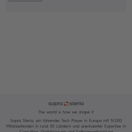
The world is how we shape it
Sopra Steria, ein führender Tech Player in Europa mit 51.000
Mitarbeitenden in rund 30 Ländern und anerkannter Expertise in
Consulting, Digitalisierung und Softwareentwicklung