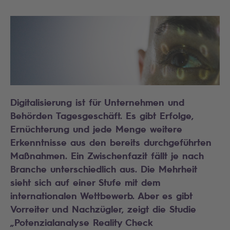
Digitalisierung ist für Unternehmen und
Behörden Tagesgeschäft. Es gibt Erfolge,
Ernüchterung und jede Menge weitere
Erkenntnisse aus den bereits durchgeführten
Maßnahmen. Ein Zwischenfazit fällt je nach
Branche unterschiedlich aus. Die Mehrheit
sieht sich auf einer Stufe mit dem
internationalen Wettbewerb. Aber es gibt
Vorreiter und Nachzügler, zeigt die Studie
„Potenzialanalyse Reality Check