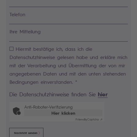
Telefon
Ihre Mitteilung
Hiermit bestätige ich, dass ich die
Datenschutzhinweise gelesen habe und erkläre mich
mit der Verarbeitung und Übermittlung der von mir
angegebenen Daten und mit den unten stehenden
Bedingungen einverstanden. *
hier
Die Datenschutzhinweise finden Sie
Anti-Roboter-Verifizierung
Hier klicken
Friendly
Captcha ⇗
Nachricht senden