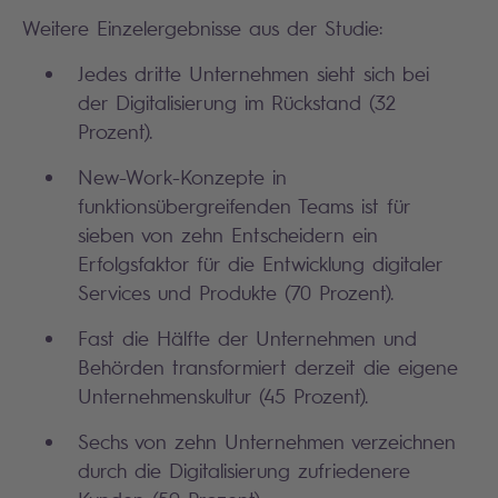
Weitere Einzelergebnisse aus der Studie:
Jedes dritte Unternehmen sieht sich bei
der Digitalisierung im Rückstand (32
Prozent).
New-Work-Konzepte in
funktionsübergreifenden Teams ist für
sieben von zehn Entscheidern ein
Erfolgsfaktor für die Entwicklung digitaler
Services und Produkte (70 Prozent).
Fast die Hälfte der Unternehmen und
Behörden transformiert derzeit die eigene
Unternehmenskultur (45 Prozent).
Sechs von zehn Unternehmen verzeichnen
durch die Digitalisierung zufriedenere