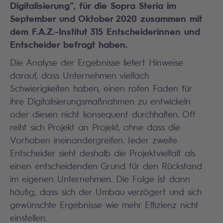
Digitalisierung“, für die Sopra Steria im
September und Oktober 2020 zusammen mit
dem F.A.Z.-Institut 315 Entscheiderinnen und
Entscheider befragt haben.
Die Analyse der Ergebnisse liefert Hinweise
darauf, dass Unternehmen vielfach
Schwierigkeiten haben, einen roten Faden für
ihre Digitalisierungsmaßnahmen zu entwickeln
oder diesen nicht konsequent durchhalten. Oft
reiht sich Projekt an Projekt, ohne dass die
Vorhaben ineinandergreifen. Jeder zweite
Entscheider sieht deshalb die Projektvielfalt als
einen entscheidenden Grund für den Rückstand
im eigenen Unternehmen. Die Folge ist dann
häufig, dass sich der Umbau verzögert und sich
gewünschte Ergebnisse wie mehr Effizienz nicht
einstellen.