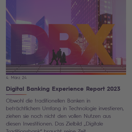
4. März 24
Digital Banking Experience Report 2023
Obwohl die traditionellen Banken in
beträchtlichem Umfang in Technologie investieren,
ziehen sie noch nicht den vollen Nutzen aus
diesen Investitionen. Das Zielbild „Digitale
Traditionsbank“ braucht seine Zeit.