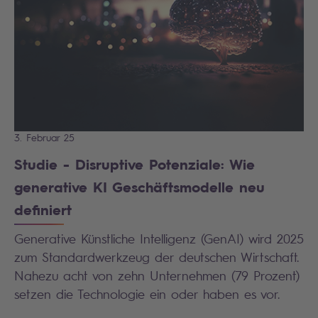
3. Februar 25
Studie - Disruptive Potenziale: Wie
generative KI Geschäftsmodelle neu
definiert
Generative Künstliche Intelligenz (GenAI) wird 2025
zum Standardwerkzeug der deutschen Wirtschaft.
Nahezu acht von zehn Unternehmen (79 Prozent)
setzen die Technologie ein oder haben es vor.