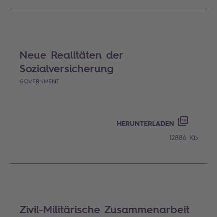
Neue Realitäten der
Sozialversicherung
GOVERNMENT
HERUNTERLADEN
12886 Kb
Zivil-Militärische Zusammenarbeit