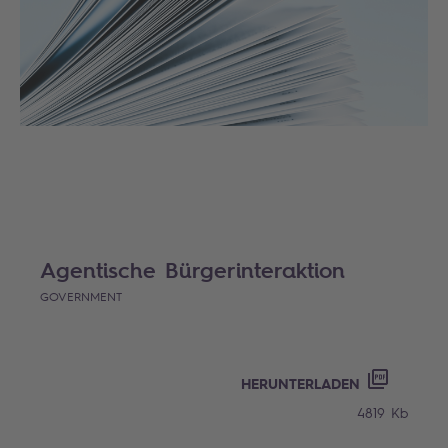
Agentische Bürgerinteraktion
GOVERNMENT
HERUNTERLADEN
4819 Kb