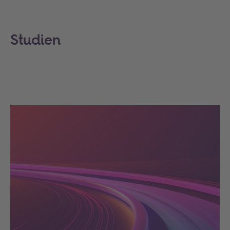
Studien