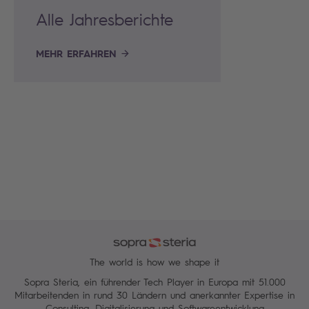
Alle Jahresberichte
MEHR ERFAHREN
The world is how we shape it
Sopra Steria, ein führender Tech Player in Europa mit 51.000
Mitarbeitenden in rund 30 Ländern und anerkannter Expertise in
Consulting, Digitalisierung und Softwareentwicklung