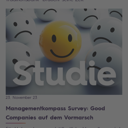
23. November 23
Managementkompass Survey: Good
Companies auf dem Vormarsch