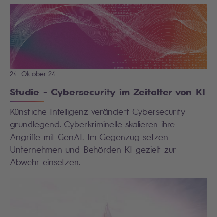
24. Oktober 24
Studie - Cybersecurity im Zeitalter von KI
Künstliche Intelligenz verändert Cybersecurity
grundlegend. Cyberkriminelle skalieren ihre
Angriffe mit GenAI. Im Gegenzug setzen
Unternehmen und Behörden KI gezielt zur
Abwehr einsetzen.