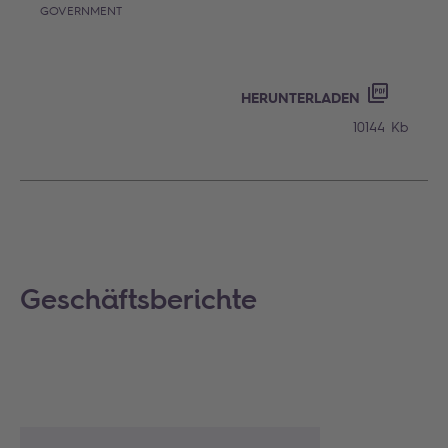
GOVERNMENT
HERUNTERLADEN
10144 Kb
Geschäftsberichte