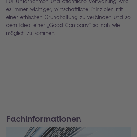
Für Unternehmen und öffentliche Verwaltung wird
es immer wichtiger, wirtschaftliche Prinzipien mit
einer ethischen Grundhaltung zu verbinden und so
dem Ideal einer „Good Company“ so nah wie
möglich zu kommen.
Fachinformationen