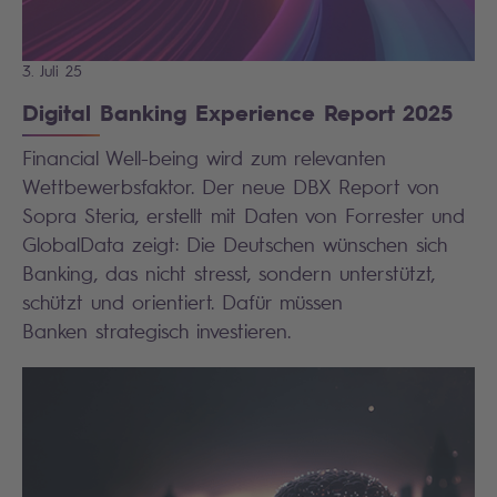
3. Juli 25
Digital Banking Experience Report 2025
Financial Well-being wird zum relevanten
Wettbewerbsfaktor. Der neue DBX Report von
Sopra Steria, erstellt mit Daten von Forrester und
GlobalData zeigt: Die Deutschen wünschen sich
Banking, das nicht stresst, sondern unterstützt,
schützt und orientiert. Dafür müssen
Banken strategisch investieren.