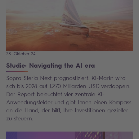
23. Oktober 24
Studie: Navigating the AI era
Sopra Steria Next prognostiziert: KI-Markt wird
sich bis 2028 auf 1.270 Milliarden USD verdoppeln.
Der Report beleuchtet vier zentrale KI-
Anwendungsfelder und gibt Ihnen einen Kompass
an die Hand, der hilft, Ihre Investitionen gezielter
zu steuern.