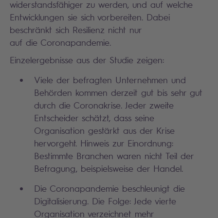
widerstandsfähiger zu werden, und auf welche
Entwicklungen sie sich vorbereiten. Dabei
beschränkt sich Resilienz nicht nur
auf die Coronapandemie.
Einzelergebnisse aus der Studie zeigen:
Viele der befragten Unternehmen und
Behörden kommen derzeit gut bis sehr gut
durch die Coronakrise. Jeder zweite
Entscheider schätzt, dass seine
Organisation gestärkt aus der Krise
hervorgeht. Hinweis zur Einordnung:
Bestimmte Branchen waren nicht Teil der
Befragung, beispielsweise der Handel.
Die Coronapandemie beschleunigt die
Digitalisierung. Die Folge: Jede vierte
Organisation verzeichnet mehr