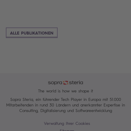
ALLE PUBLIKATIONEN
The world is how we shape it
Sopra Steria, ein führender Tech Player in Europa mit 51.000
Mitarbeitenden in rund 30 Ländern und anerkannter Expertise in
Consulting, Digitalisierung und Softwareentwicklung
Verwaltung Ihrer Cookies
Sitemap