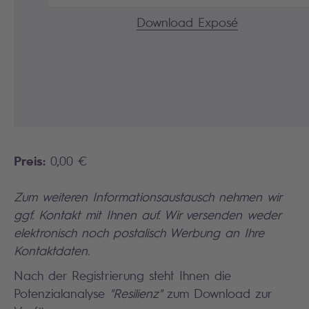
Download Exposé
Preis:
0,00 €
Zum weiteren Informationsaustausch nehmen wir
ggf. Kontakt mit Ihnen auf. Wir versenden
weder
elektronisch noch postalisch
Werbung an Ihre
Kontaktdaten.
Nach der Registrierung steht Ihnen die
Potenzialanalyse
"Resilienz"
zum Download zur