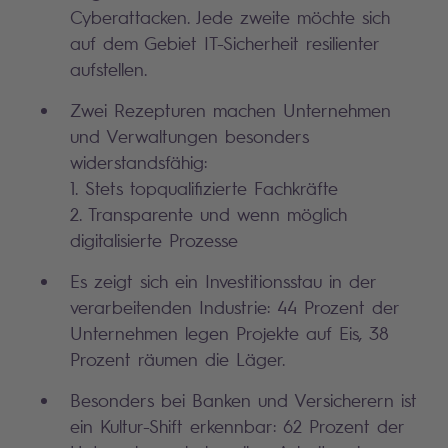
Cyberattacken. Jede zweite möchte sich
auf dem Gebiet IT-Sicherheit resilienter
aufstellen.
Zwei Rezepturen machen Unternehmen
und Verwaltungen besonders
widerstandsfähig:
1. Stets topqualifizierte Fachkräfte
2. Transparente und wenn möglich
digitalisierte Prozesse
Es zeigt sich ein Investitionsstau in der
verarbeitenden Industrie: 44 Prozent der
Unternehmen legen Projekte auf Eis, 38
Prozent räumen die Läger.
Besonders bei Banken und Versicherern ist
ein Kultur-Shift erkennbar: 62 Prozent der