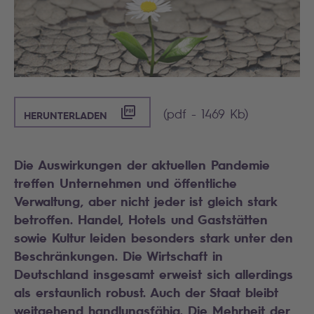
([PDF] - 1469 KB)
(pdf - 1469 Kb)
HERUNTERLADEN
Die Auswirkungen der aktuellen Pandemie
treffen Unternehmen und öffentliche
Verwaltung, aber nicht jeder ist gleich stark
betroffen. Handel, Hotels und Gaststätten
sowie Kultur leiden besonders stark unter den
Beschränkungen. Die Wirtschaft in
Deutschland insgesamt erweist sich allerdings
als erstaunlich robust. Auch der Staat bleibt
weitgehend handlungsfähig. Die Mehrheit der