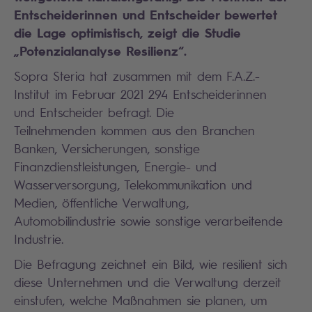
Entscheiderinnen und Entscheider bewertet
die Lage optimistisch, zeigt die Studie
„Potenzialanalyse Resilienz“.
Sopra Steria hat zusammen mit dem F.A.Z.-
Institut im Februar 2021 294 Entscheiderinnen
und Entscheider befragt. Die
Teilnehmenden kommen aus den Branchen
Banken, Versicherungen, sonstige
Finanzdienstleistungen, Energie- und
Wasserversorgung, Telekommunikation und
Medien, öffentliche Verwaltung,
Automobilindustrie sowie sonstige verarbeitende
Industrie.
Die Befragung zeichnet ein Bild, wie resilient sich
diese Unternehmen und die Verwaltung derzeit
einstufen, welche Maßnahmen sie planen, um