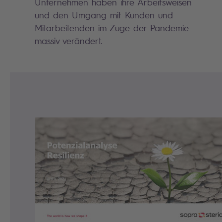
Unternehmen haben ihre Arbeitsweisen
und den Umgang mit Kunden und
Mitarbeitenden im Zuge der Pandemie
massiv verändert.