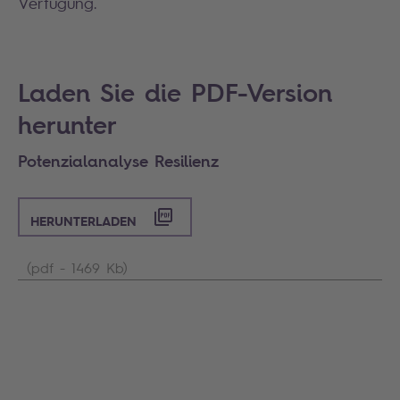
Verfügung.
Search
Laden Sie die PDF-Version
herunter
Potenzialanalyse Resilienz
HERUNTERLADEN
(pdf - 1469 Kb)