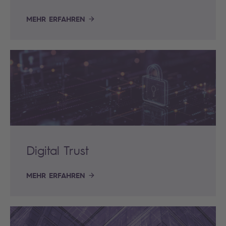
MEHR ERFAHREN
Digital Trust
MEHR ERFAHREN