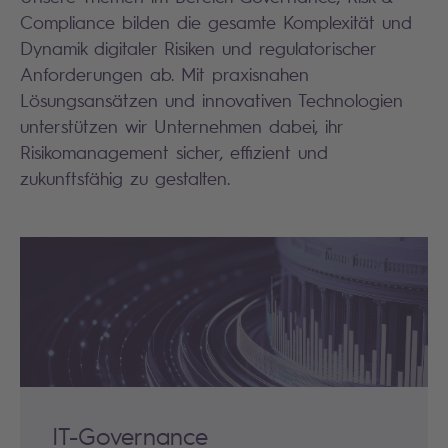
Compliance bilden die gesamte Komplexität und
Dynamik digitaler Risiken und regulatorischer
Anforderungen ab. Mit praxisnahen
Lösungsansätzen und innovativen Technologien
unterstützen wir Unternehmen dabei, ihr
Risikomanagement sicher, effizient und
zukunftsfähig zu gestalten.
IT-Governance