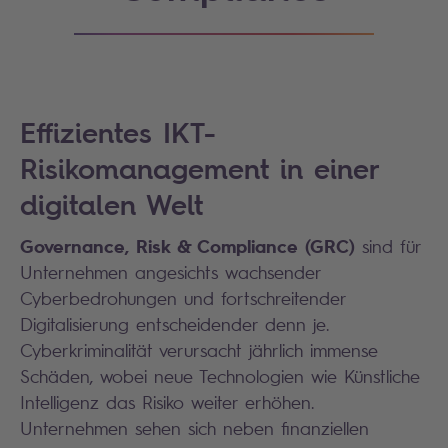
Effizientes IKT-
Risikomanagement in einer
digitalen Welt
Governance, Risk & Compliance (GRC)
sind für
Unternehmen angesichts wachsender
Cyberbedrohungen und fortschreitender
Digitalisierung entscheidender denn je.
Cyberkriminalität verursacht jährlich immense
Schäden, wobei neue Technologien wie Künstliche
Intelligenz das Risiko weiter erhöhen.
Unternehmen sehen sich neben finanziellen