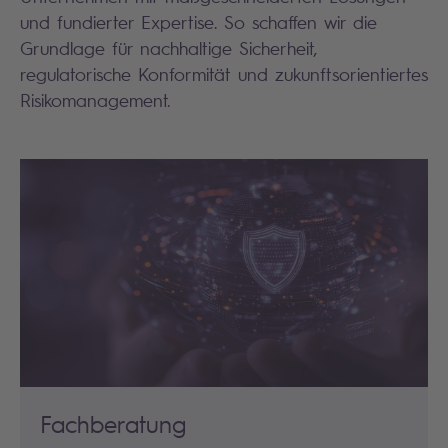
und fundierter Expertise. So schaffen wir die
Grundlage für nachhaltige Sicherheit,
regulatorische Konformität und zukunftsorientiertes
Risikomanagement.
Fachberatung