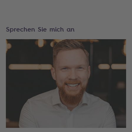
Sprechen Sie mich an