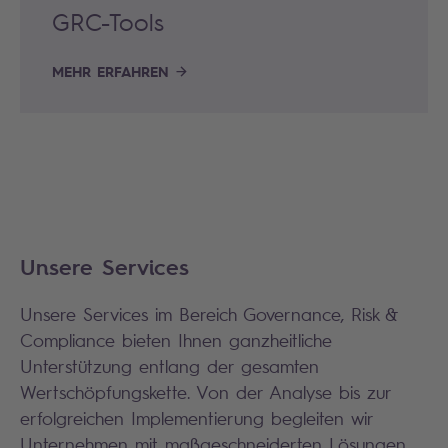
GRC-Tools
MEHR ERFAHREN
Unsere Services
Unsere Services im Bereich Governance, Risk &
Compliance bieten Ihnen ganzheitliche
Unterstützung entlang der gesamten
Wertschöpfungskette. Von der Analyse bis zur
erfolgreichen Implementierung begleiten wir
Unternehmen mit maßgeschneiderten Lösungen