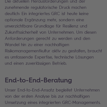
Die aktuellen Herausforderungen und der
zunehmende regulatorische Druck machen
deutlich: Ein integriertes GRC ist heute keine
optionale Ergänzung mehr, sondern eine
unverzichtbare Grundlage für Resilienz und
Zukunftssicherheit von Unternehmen. Um diesen
Anforderungen gerecht zu werden und den
Wandel hin zu einer nachhaltigen
Risikomanagementkultur aktiv zu gestalten, braucht
es umfassende Expertise, technische Lösungen
und einen zuverlässigen Betrieb.
End-to-End-Beratung
Unser End-to-End-Ansatz begleitet Unternehmen
von der ersten Analyse bis zur nachhaltigen
Umsetzung eines integrierten GRC-Managements.