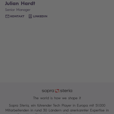
Julian Hardt
Senior Manager
KONTAKT
LINKEDIN
The world is how we shape it
Sopra Steria, ein führender Tech Player in Europa mit 51.000
Mitarbeitenden in rund 30 Ländern und anerkannter Expertise in