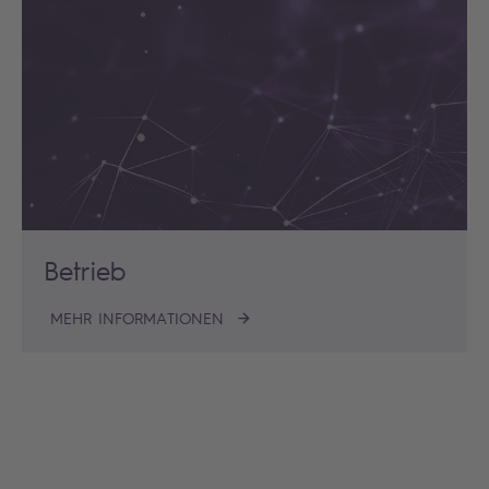
Betrieb
MEHR INFORMATIONEN