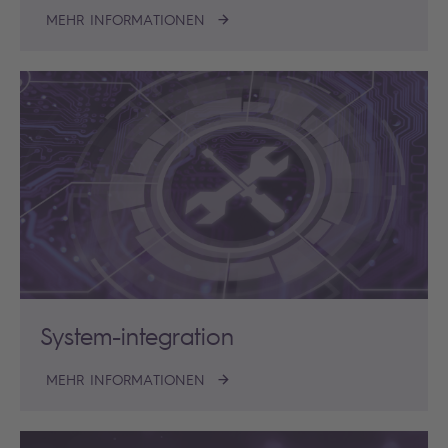
MEHR INFORMATIONEN
System-integration
MEHR INFORMATIONEN