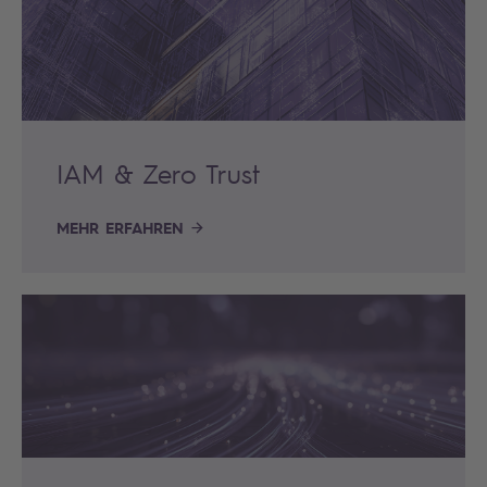
IAM & Zero Trust
MEHR ERFAHREN