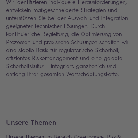
Wir identifizieren individuelle Herausforderungen,
entwickeln maßgeschneiderte Strategien und
unterstützen Sie bei der Auswahl und Integration
geeigneter technischer Lösungen. Durch
kontinuierliche Begleitung, die Optimierung von
Prozessen und
praxisnahe Schulungen
schaffen wir
eine stabile Basis für regulatorische Sicherheit,
effizientes Risikomanagement und eine gelebte
Sicherheitskultur – integriert, ganzheitlich und
entlang Ihrer gesamten Wertschöpfungskette.
Unsere Themen
Unsere Themen im Bereich Governance, Risk &