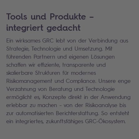
Tools und Produkte –
integriert gedacht
Ein wirksames GRC lebt von der Verbindung aus
Strategie, Technologie und Umsetzung. Mit
führenden Partnern und eigenen Lösungen
schaffen wir effiziente, transparente und
skalierbare Strukturen für modernes
Risikomanagement und Compliance. Unsere enge
Verzahnung von Beratung und Technologie
ermöglicht es, Konzepte direkt in der Anwendung
erlebbar zu machen – von der Risikoanalyse bis
zur automatisierten Berichterstattung. So entsteht
ein integriertes, zukunftsfähiges GRC-Ökosystem.