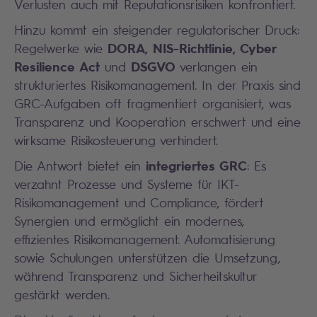
Verlusten auch mit Reputationsrisiken konfrontiert.
Hinzu kommt ein steigender regulatorischer Druck:
DORA, NIS-Richtlinie, Cyber
Regelwerke wie
Resilience Act
DSGVO
und
verlangen ein
strukturiertes Risikomanagement. In der Praxis sind
GRC-Aufgaben oft fragmentiert organisiert, was
Transparenz und Kooperation erschwert und eine
wirksame Risikosteuerung verhindert.
integriertes GRC
Die Antwort bietet ein
: Es
verzahnt Prozesse und Systeme für IKT-
Risikomanagement und Compliance, fördert
Synergien und ermöglicht ein modernes,
effizientes Risikomanagement. Automatisierung
sowie Schulungen unterstützen die Umsetzung,
während Transparenz und Sicherheitskultur
gestärkt werden.