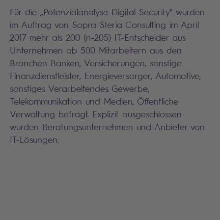
Für die „Potenzialanalyse Digital Security" wurden
im Auftrag von Sopra Steria Consulting im April
2017 mehr als 200 (n=205) IT-Entscheider aus
Unternehmen ab 500 Mitarbeitern aus den
Branchen Banken, Versicherungen, sonstige
Finanzdienstleister, Energieversorger, Automotive,
sonstiges Verarbeitendes Gewerbe,
Telekommunikation und Medien, Öffentliche
Verwaltung befragt. Explizit ausgeschlossen
wurden Beratungsunternehmen und Anbieter von
IT-Lösungen.
Search