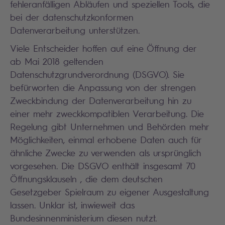
fehleranfälligen Abläufen und speziellen Tools, die
bei der datenschutzkonformen
Datenverarbeitung unterstützen.
Viele Entscheider hoffen auf eine Öffnung der
ab Mai 2018 geltenden
Datenschutzgrundverordnung (DSGVO). Sie
befürworten die Anpassung von der strengen
Zweckbindung der Datenverarbeitung hin zu
einer mehr zweckkompatiblen Verarbeitung. Die
Regelung gibt Unternehmen und Behörden mehr
Möglichkeiten, einmal erhobene Daten auch für
ähnliche Zwecke zu verwenden als ursprünglich
vorgesehen. Die DSGVO enthält insgesamt 70
Öffnungsklauseln , die dem deutschen
Gesetzgeber Spielraum zu eigener Ausgestaltung
lassen. Unklar ist, inwieweit das
Bundesinnenministerium diesen nutzt.