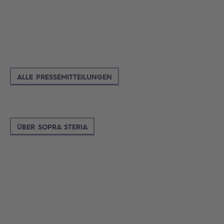
ALLE PRESSEMITTEILUNGEN
ÜBER SOPRA STERIA