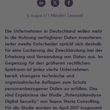
|
Minuten Lesezeit
3. August 17
Die Unternehmen in Deutschland wollen mehr
in die Nutzung verfügbarer Daten investieren.
Jeder zweite Entscheider spricht sich deshalb
für eine Lockerung der Zweckbindung bei der
Erhebung und Verwendung von Daten aus. Im
Gegenzug für den größeren rechtlichen
Spielraum ist jedes vierte Unternehmen
bereit, strengere technische und
organisatorische Auflagen zum Schutz
personenbezogener Daten zu erfüllen. Das
sind Ergebnisse der Studie „Potenzialanalyse
Digital Security“ von Sopra Steria Consulting.
Für die Studie wurden im April 2017 insgesamt