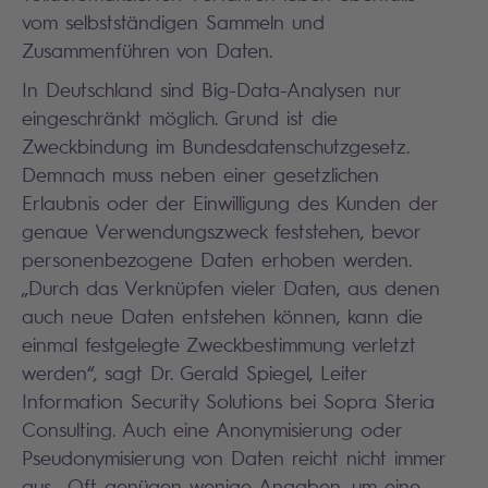
vom selbstständigen Sammeln und
Zusammenführen von Daten.
In Deutschland sind Big-Data-Analysen nur
eingeschränkt möglich. Grund ist die
Zweckbindung im Bundesdatenschutzgesetz.
Demnach muss neben einer gesetzlichen
Erlaubnis oder der Einwilligung des Kunden der
genaue Verwendungszweck feststehen, bevor
personenbezogene Daten erhoben werden.
„Durch das Verknüpfen vieler Daten, aus denen
auch neue Daten entstehen können, kann die
einmal festgelegte Zweckbestimmung verletzt
werden“, sagt Dr. Gerald Spiegel, Leiter
Information Security Solutions bei Sopra Steria
Consulting. Auch eine Anonymisierung oder
Pseudonymisierung von Daten reicht nicht immer
aus. „Oft genügen wenige Angaben, um eine