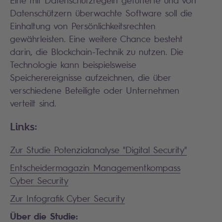
Eine mit Datenschutzregeln gefütterte und von
Datenschützern überwachte Software soll die
Einhaltung von Persönlichkeitsrechten
gewährleisten. Eine weitere Chance besteht
darin, die Blockchain-Technik zu nutzen. Die
Technologie kann beispielsweise
Speicherereignisse aufzeichnen, die über
verschiedene Beteiligte oder Unternehmen
verteilt sind.
Links:
Zur Studie Potenzialanalyse "Digital Security"
Entscheidermagazin Managementkompass
Cyber Security
Zur Infografik Cyber Security
Über die Studie: