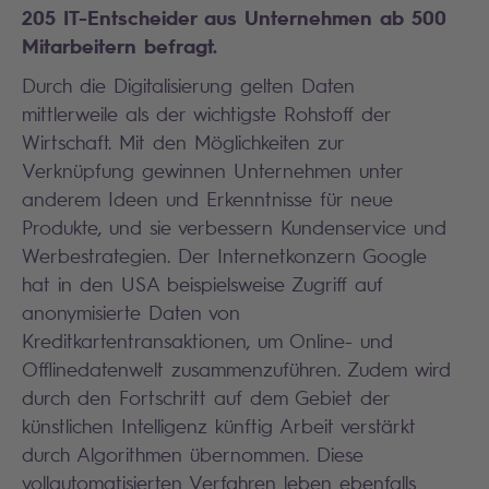
205 IT-Entscheider aus Unternehmen ab 500
Mitarbeitern befragt.
Durch die Digitalisierung gelten Daten
mittlerweile als der wichtigste Rohstoff der
Wirtschaft. Mit den Möglichkeiten zur
Verknüpfung gewinnen Unternehmen unter
anderem Ideen und Erkenntnisse für neue
Produkte, und sie verbessern Kundenservice und
Werbestrategien. Der Internetkonzern Google
hat in den USA beispielsweise Zugriff auf
anonymisierte Daten von
Kreditkartentransaktionen, um Online- und
Offlinedatenwelt zusammenzuführen. Zudem wird
durch den Fortschritt auf dem Gebiet der
künstlichen Intelligenz künftig Arbeit verstärkt
durch Algorithmen übernommen. Diese
vollautomatisierten Verfahren leben ebenfalls