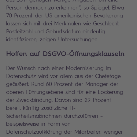
Person dennoch zu erkennen“, so Spiegel. Etwa
70 Prozent der US-amerikanischen Bevölkerung
lassen sich mit drei Merkmalen wie Geschlecht,
Postleitzahl und Geburtsdatum eindeutig
identifizieren, zeigen Untersuchungen.
Hoffen auf DSGVO-Öffnungsklauseln
Der Wunsch nach einer Modernisierung im
Datenschutz wird vor allem aus der Chefetage
geäußert. Rund 60 Prozent der Manager der
oberen Führungsebene sind für eine Lockerung
der Zweckbindung. Davon sind 29 Prozent
bereit, künftig zusätzliche IT-
Sicherheitsmaßnahmen durchzuführen –
beispielsweise in Form von
Datenschutzaufklärung der Mitarbeiter, weniger