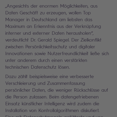
„Angesichts der enormen Möglichkeiten, aus
Daten Geschäft zu erzeugen, wollen Top
Manager in Deutschland am liebsten das
Maximum an Erkenntnis aus der Verknüpfung
interner und externer Daten herausholen“,
verdeutlicht Dr. Gerald Spiegel. Der Zielkonflikt
zwischen Persönlichkeitsschutz und digitaler
Innovationen sowie Nutzerfreundlichkeit ließe sich
unter anderem durch einen verstärkten
technischen Datenschutz lösen.
Dazu zählt beispielsweise eine verbesserte
Verschleierung und Zusammenfassung
persönlicher Daten, die weniger Rückschlüsse auf
die Person zulassen. Beim datengetriebenen
Einsatz künstlicher Intelligenz wird zudem die
Installation von Kontrollalgorithmen diskutiert.